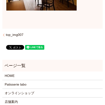
top_img007
HOME
Patisserie labo
オンラインショップ
店舗案内