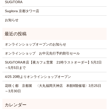
SUGiTORA
Sugitora 京都タワー店
お知らせ
オンラインショップオープンのお知らせ
オンラインショップ お中元先行予約割引セール
SUGiTORA本店【夜カフェ営業 21時ラストオーダー】5月2日
～5月5日まで
4/25 20時よりオンラインショップオープン
花咲く都 京都展 〈大丸福岡天神店 本館8階催場〉3月25日
～3月30日