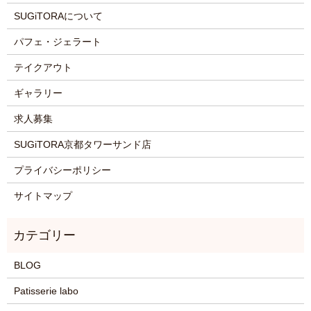
SUGiTORAについて
パフェ・ジェラート
テイクアウト
ギャラリー
求人募集
SUGiTORA京都タワーサンド店
プライバシーポリシー
サイトマップ
BLOG
Patisserie labo