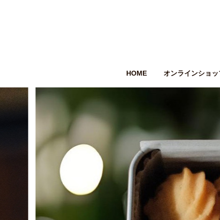
HOME
オンラインショッ