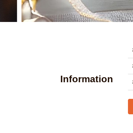
Information