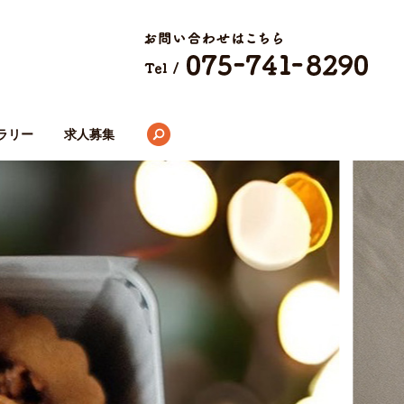
search
ラリー
求人募集