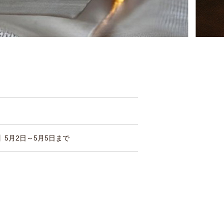
】5月2日～5月5日まで