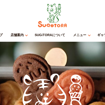
プ
店舗案内
SUGiTORAについて
メニュー
ギャ