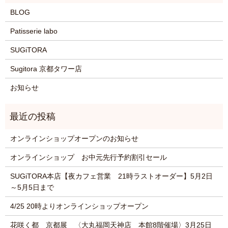
BLOG
Patisserie labo
SUGiTORA
Sugitora 京都タワー店
お知らせ
オンラインショップオープンのお知らせ
オンラインショップ お中元先行予約割引セール
SUGiTORA本店【夜カフェ営業 21時ラストオーダー】5月2日
～5月5日まで
4/25 20時よりオンラインショップオープン
花咲く都 京都展 〈大丸福岡天神店 本館8階催場〉3月25日