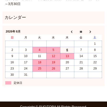
～3月30日
2026年 8月
日
月
火
水
木
金
土
1
2
3
4
5
6
7
8
9
10
11
12
13
14
15
16
17
18
19
20
21
22
23
24
25
26
27
28
29
30
31
定休日
Copyright © SUGiTORA All Rights Reserved.