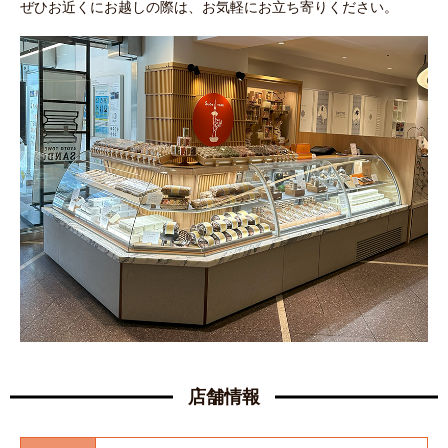
ぜひお近くにお越しの際は、お気軽にお立ち寄りください。
店舗情報