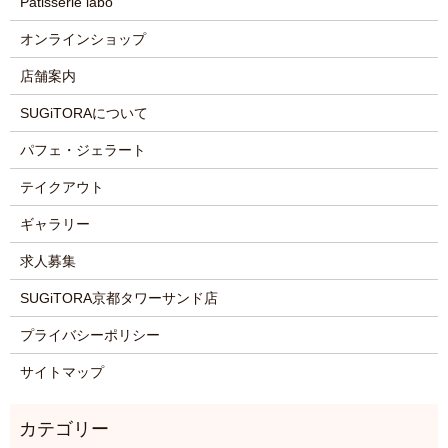
Patisserie labo
オンラインショップ
店舗案内
SUGiTORAについて
パフェ・ジェラート
テイクアウト
ギャラリー
求人募集
SUGiTORA京都タワーサンド店
プライバシーポリシー
サイトマップ