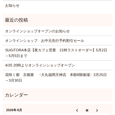
お知らせ
オンラインショップオープンのお知らせ
オンラインショップ お中元先行予約割引セール
SUGiTORA本店【夜カフェ営業 21時ラストオーダー】5月2日
～5月5日まで
4/25 20時よりオンラインショップオープン
花咲く都 京都展 〈大丸福岡天神店 本館8階催場〉3月25日
～3月30日
2026年 8月