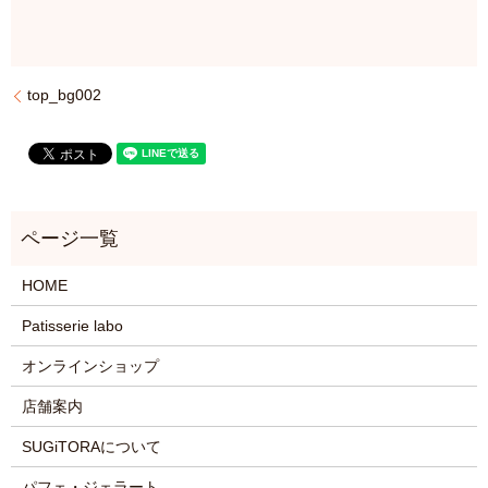
top_bg002
HOME
Patisserie labo
オンラインショップ
店舗案内
SUGiTORAについて
パフェ・ジェラート