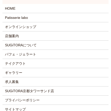
HOME
Patisserie labo
オンラインショップ
店舗案内
SUGiTORAについて
パフェ・ジェラート
テイクアウト
ギャラリー
求人募集
SUGiTORA京都タワーサンド店
プライバシーポリシー
サイトマップ