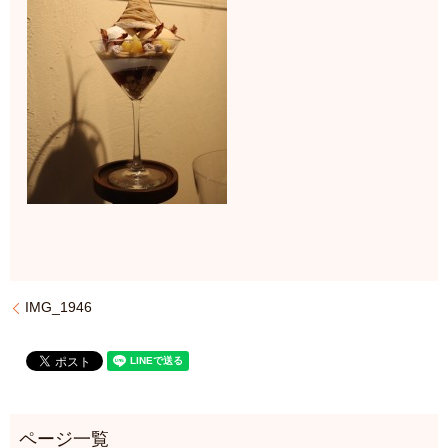
IMG_1946