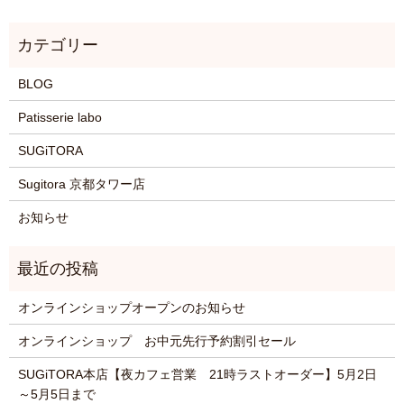
BLOG
Patisserie labo
SUGiTORA
Sugitora 京都タワー店
お知らせ
オンラインショップオープンのお知らせ
オンラインショップ お中元先行予約割引セール
SUGiTORA本店【夜カフェ営業 21時ラストオーダー】5月2日
～5月5日まで