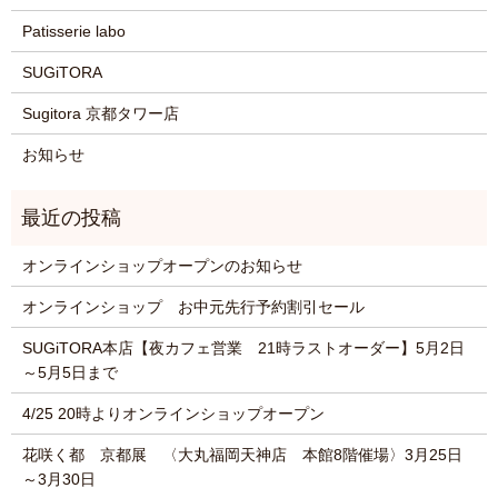
Patisserie labo
SUGiTORA
Sugitora 京都タワー店
お知らせ
オンラインショップオープンのお知らせ
オンラインショップ お中元先行予約割引セール
SUGiTORA本店【夜カフェ営業 21時ラストオーダー】5月2日
～5月5日まで
4/25 20時よりオンラインショップオープン
花咲く都 京都展 〈大丸福岡天神店 本館8階催場〉3月25日
～3月30日