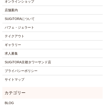
オンラインショップ
店舗案内
SUGiTORAについて
パフェ・ジェラート
テイクアウト
ギャラリー
求人募集
SUGiTORA京都タワーサンド店
プライバシーポリシー
サイトマップ
BLOG