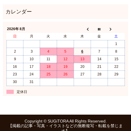
2026年 8月
日
月
火
水
木
金
土
1
2
3
4
5
6
7
8
9
10
11
12
13
14
15
16
17
18
19
20
21
22
23
24
25
26
27
28
29
30
31
定休日
Copyright © SUGiTORA All Rights Reserved.
【掲載の記事・写真・イラストなどの無断複写・転載を禁じま
す】