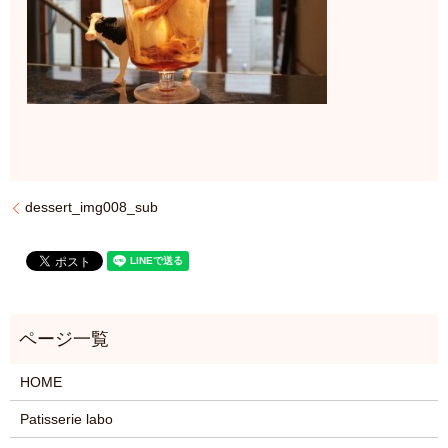
dessert_img008_sub
HOME
Patisserie labo