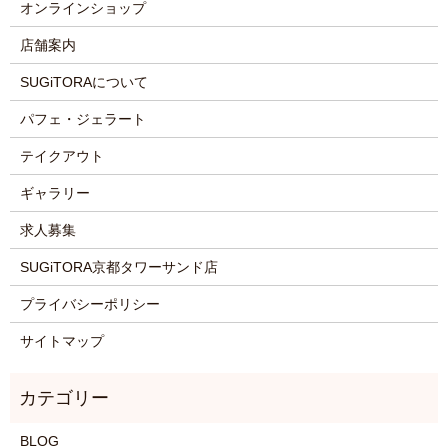
オンラインショップ
店舗案内
SUGiTORAについて
パフェ・ジェラート
テイクアウト
ギャラリー
求人募集
SUGiTORA京都タワーサンド店
プライバシーポリシー
サイトマップ
BLOG