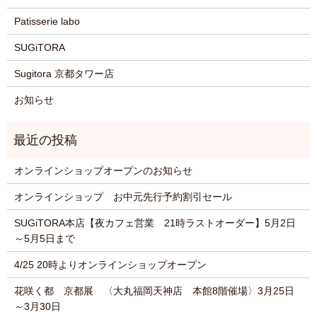
Patisserie labo
SUGiTORA
Sugitora 京都タワー店
お知らせ
オンラインショップオープンのお知らせ
オンラインショップ お中元先行予約割引セール
SUGiTORA本店【夜カフェ営業 21時ラストオーダー】5月2日
～5月5日まで
4/25 20時よりオンラインショップオープン
花咲く都 京都展 〈大丸福岡天神店 本館8階催場〉3月25日
～3月30日