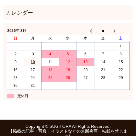
2026年 8月
日
月
火
水
木
金
土
1
2
3
4
5
6
7
8
9
10
11
12
13
14
15
16
17
18
19
20
21
22
23
24
25
26
27
28
29
30
31
定休日
Copyright © SUGiTORA All Rights Reserved.
【掲載の記事・写真・イラストなどの無断複写・転載を禁じま