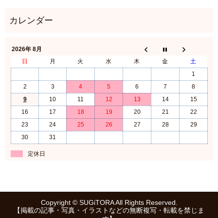
2026年 8月
日
月
火
水
木
金
土
1
2
3
4
5
6
7
8
9
10
11
12
13
14
15
16
17
18
19
20
21
22
23
24
25
26
27
28
29
30
31
定休日
Copyright © SUGiTORA All Rights Reserved.
【掲載の記事・写真・イラストなどの無断複写・転載を禁じま