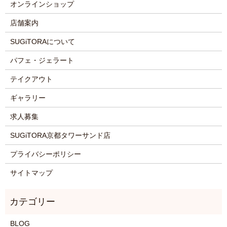
オンラインショップ
店舗案内
SUGiTORAについて
パフェ・ジェラート
テイクアウト
ギャラリー
求人募集
SUGiTORA京都タワーサンド店
プライバシーポリシー
サイトマップ
BLOG