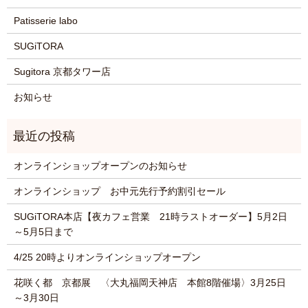
Patisserie labo
SUGiTORA
Sugitora 京都タワー店
お知らせ
オンラインショップオープンのお知らせ
オンラインショップ お中元先行予約割引セール
SUGiTORA本店【夜カフェ営業 21時ラストオーダー】5月2日
～5月5日まで
4/25 20時よりオンラインショップオープン
花咲く都 京都展 〈大丸福岡天神店 本館8階催場〉3月25日
～3月30日