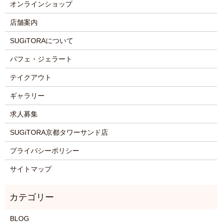
オンラインショップ
店舗案内
SUGiTORAについて
パフェ・ジェラート
テイクアウト
ギャラリー
求人募集
SUGiTORA京都タワーサンド店
プライバシーポリシー
サイトマップ
BLOG