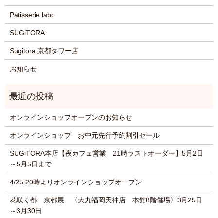
Patisserie labo
SUGiTORA
Sugitora 京都タワー店
お知らせ
オンラインショップオープンのお知らせ
オンラインショップ お中元先行予約割引セール
SUGiTORA本店【夜カフェ営業 21時ラストオーダー】5月2日
～5月5日まで
4/25 20時よりオンラインショップオープン
花咲く都 京都展 〈大丸福岡天神店 本館8階催場〉3月25日
～3月30日