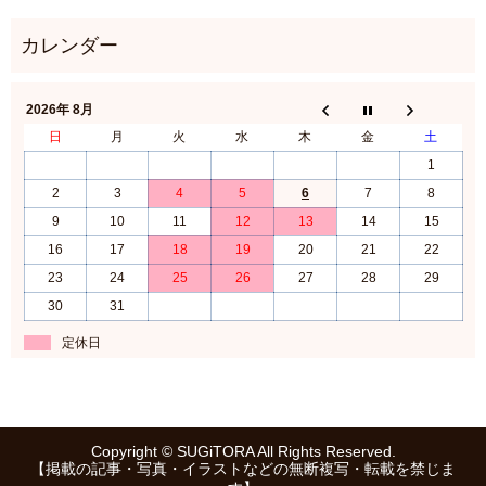
2026年 8月
日
月
火
水
木
金
土
1
2
3
4
5
6
7
8
9
10
11
12
13
14
15
16
17
18
19
20
21
22
23
24
25
26
27
28
29
30
31
定休日
Copyright © SUGiTORA All Rights Reserved.
【掲載の記事・写真・イラストなどの無断複写・転載を禁じま