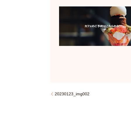
20230123_img002