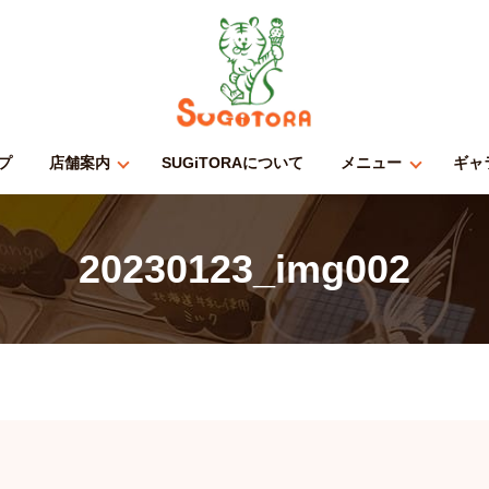
プ
店舗案内
SUGiTORAについて
メニュー
ギャ
20230123_img002