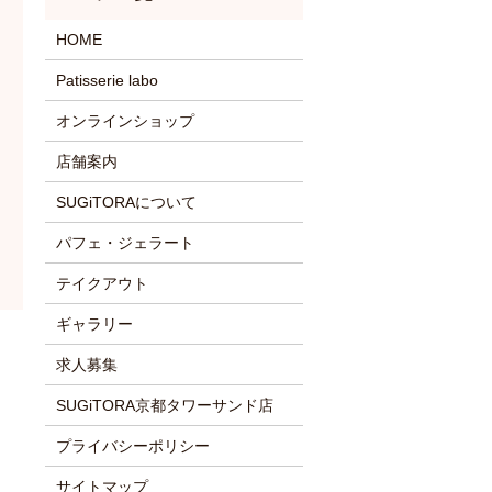
HOME
Patisserie labo
オンラインショップ
店舗案内
SUGiTORAについて
パフェ・ジェラート
テイクアウト
ギャラリー
求人募集
SUGiTORA京都タワーサンド店
プライバシーポリシー
サイトマップ