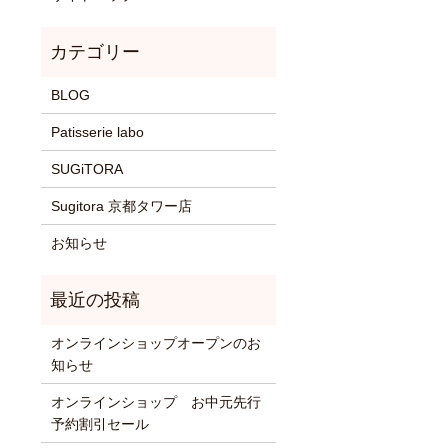
BLOG
Patisserie labo
SUGiTORA
Sugitora 京都タワー店
お知らせ
オンラインショップオープンのお
知らせ
オンラインショップ お中元先行
予約割引セール