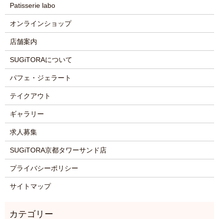
Patisserie labo
オンラインショップ
店舗案内
SUGiTORAについて
パフェ・ジェラート
テイクアウト
ギャラリー
求人募集
SUGiTORA京都タワーサンド店
プライバシーポリシー
サイトマップ