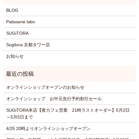
BLOG
Patisserie labo
SUGiTORA
Sugitora 京都タワー店
お知らせ
オンラインショップオープンのお知らせ
オンラインショップ お中元先行予約割引セール
SUGiTORA本店【夜カフェ営業 21時ラストオーダー】5月2日
～5月5日まで
4/25 20時よりオンラインショップオープン