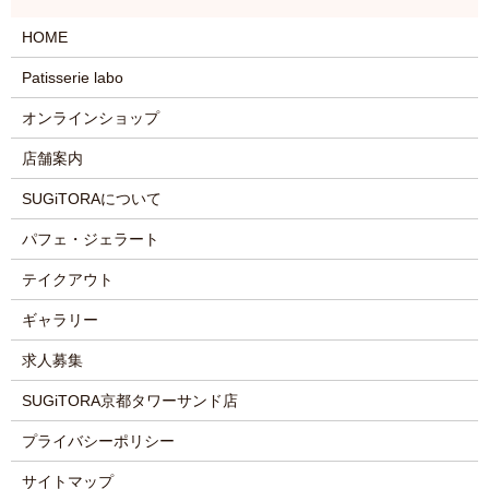
HOME
Patisserie labo
オンラインショップ
店舗案内
SUGiTORAについて
パフェ・ジェラート
テイクアウト
ギャラリー
求人募集
SUGiTORA京都タワーサンド店
プライバシーポリシー
サイトマップ