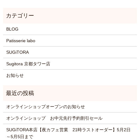
BLOG
Patisserie labo
SUGiTORA
Sugitora 京都タワー店
お知らせ
オンラインショップオープンのお知らせ
オンラインショップ お中元先行予約割引セール
SUGiTORA本店【夜カフェ営業 21時ラストオーダー】5月2日
～5月5日まで