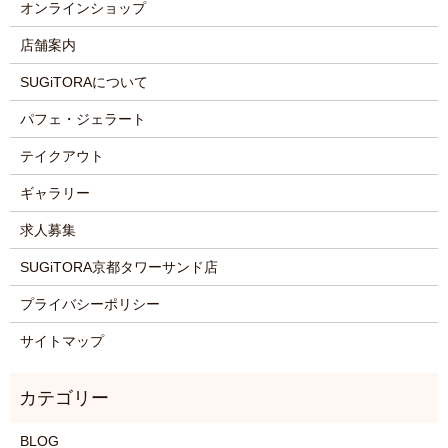
オンラインショップ
店舗案内
SUGiTORAについて
パフェ・ジェラート
テイクアウト
ギャラリー
求人募集
SUGiTORA京都タワーサンド店
プライバシーポリシー
サイトマップ
BLOG