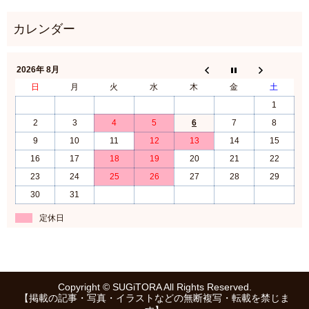
2026年 8月
日
月
火
水
木
金
土
1
2
3
4
5
6
7
8
9
10
11
12
13
14
15
16
17
18
19
20
21
22
23
24
25
26
27
28
29
30
31
定休日
Copyright © SUGiTORA All Rights Reserved.
【掲載の記事・写真・イラストなどの無断複写・転載を禁じま