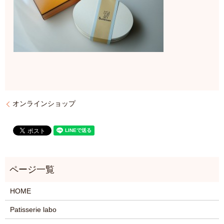
オンラインショップ
HOME
Patisserie labo