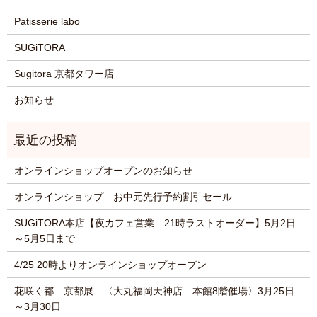
Patisserie labo
SUGiTORA
Sugitora 京都タワー店
お知らせ
オンラインショップオープンのお知らせ
オンラインショップ お中元先行予約割引セール
SUGiTORA本店【夜カフェ営業 21時ラストオーダー】5月2日
～5月5日まで
4/25 20時よりオンラインショップオープン
花咲く都 京都展 〈大丸福岡天神店 本館8階催場〉3月25日
～3月30日