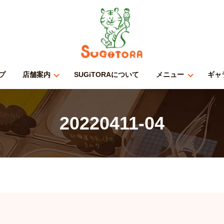
プ
店舗案内
SUGiTORAについて
メニュー
ギャ
20220411-04