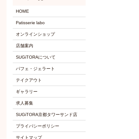
HOME
Patisserie labo
オンラインショップ
店舗案内
SUGiTORAについて
パフェ・ジェラート
テイクアウト
ギャラリー
求人募集
SUGiTORA京都タワーサンド店
プライバシーポリシー
サイトマップ