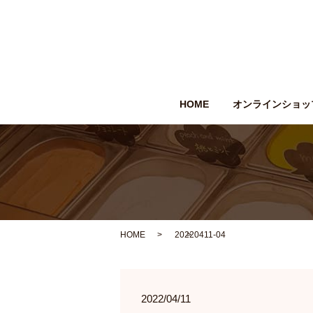
HOME
オンラインショッ
HOME
20220411-04
2022/04/11