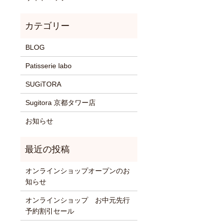
BLOG
Patisserie labo
SUGiTORA
Sugitora 京都タワー店
お知らせ
オンラインショップオープンのお
知らせ
オンラインショップ お中元先行
予約割引セール