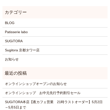
BLOG
Patisserie labo
SUGiTORA
Sugitora 京都タワー店
お知らせ
オンラインショップオープンのお知らせ
オンラインショップ お中元先行予約割引セール
SUGiTORA本店【夜カフェ営業 21時ラストオーダー】5月2日
～5月5日まで