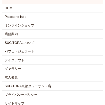
HOME
Patisserie labo
オンラインショップ
店舗案内
SUGiTORAについて
パフェ・ジェラート
テイクアウト
ギャラリー
求人募集
SUGiTORA京都タワーサンド店
プライバシーポリシー
サイトマップ