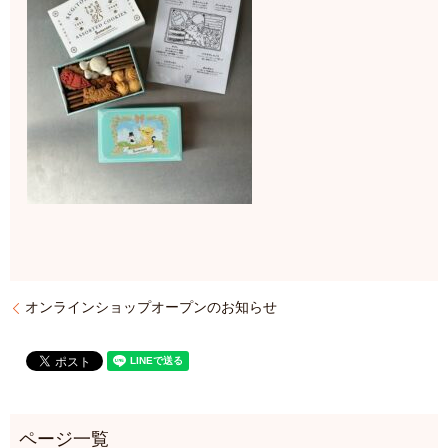
オンラインショップオープンのお知らせ