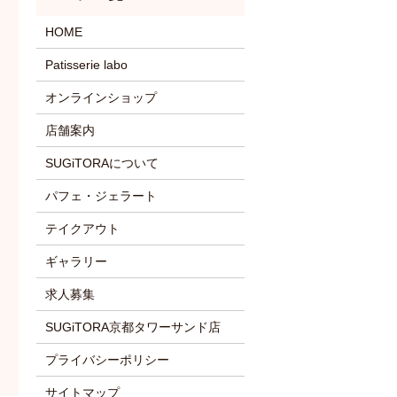
HOME
Patisserie labo
オンラインショップ
店舗案内
SUGiTORAについて
パフェ・ジェラート
テイクアウト
ギャラリー
求人募集
SUGiTORA京都タワーサンド店
プライバシーポリシー
サイトマップ