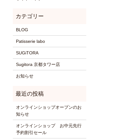
BLOG
Patisserie labo
SUGiTORA
Sugitora 京都タワー店
お知らせ
オンラインショップオープンのお
知らせ
オンラインショップ お中元先行
予約割引セール