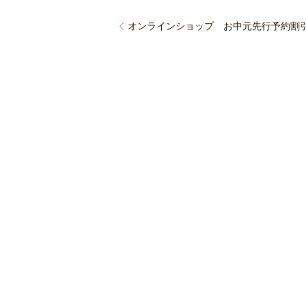
オンラインショップ お中元先行予約割