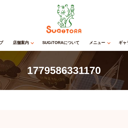
プ
店舗案内
SUGiTORAについて
メニュー
ギャ
1779586331170