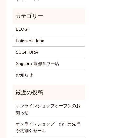
BLOG
Patisserie labo
SUGiTORA
Sugitora 京都タワー店
お知らせ
オンラインショップオープンのお
知らせ
オンラインショップ お中元先行
予約割引セール