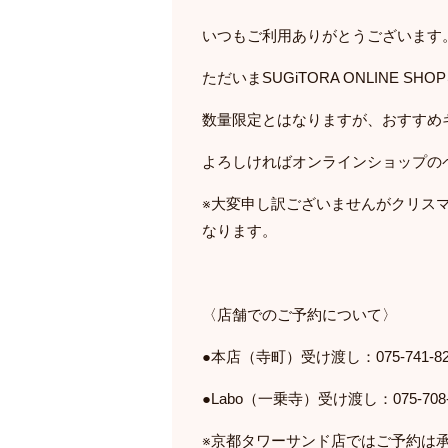
いつもご利用ありがとうございます
ただいまSUGiTORA ONLINE 
数量限定とはなりますが、おすすめ
よろしければオンラインショップの
※大変申し訳ございませんがクリス
なります。
〈店舗でのご予約について〉
●本店（寺町）受け渡し：075-741-82
●Labo（一乗寺）受け渡し：075-708-
※京都タワーサンド店ではご予約は