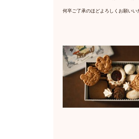
何卒ご了承のほどよろしくお願いい