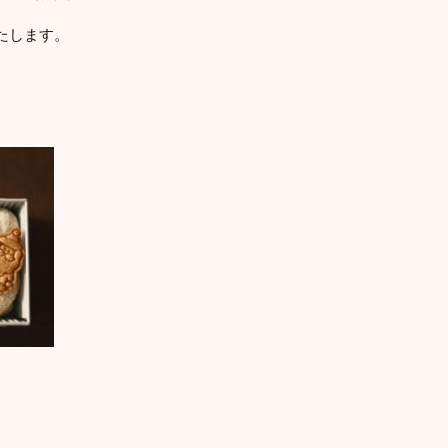
たします。