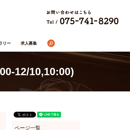
search
ラリー
求人募集
0-12/10,10:00)