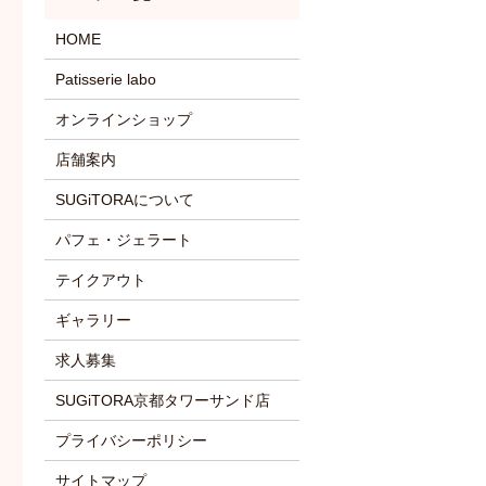
HOME
Patisserie labo
オンラインショップ
店舗案内
SUGiTORAについて
パフェ・ジェラート
テイクアウト
ギャラリー
求人募集
SUGiTORA京都タワーサンド店
プライバシーポリシー
サイトマップ