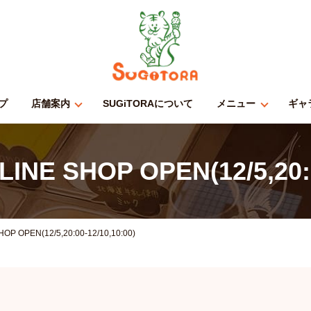
プ
店舗案内
SUGiTORAについて
メニュー
ギャ
NE SHOP OPEN(12/5,20:0
OP OPEN(12/5,20:00-12/10,10:00)