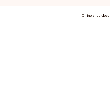
Online shop close