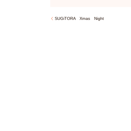
SUGiTORA Xmas Night