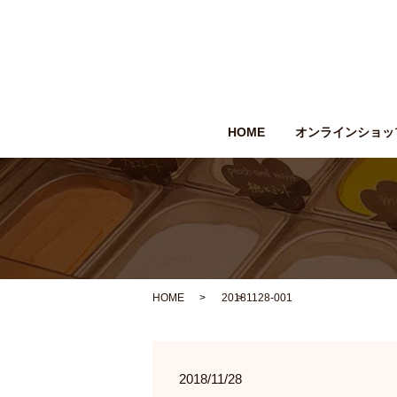
HOME
オンラインショッ
HOME
20181128-001
2018/11/28