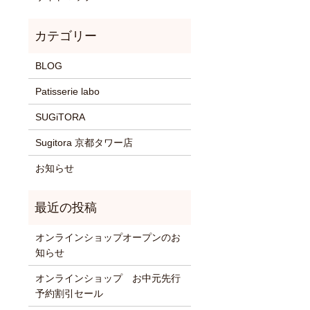
BLOG
Patisserie labo
SUGiTORA
Sugitora 京都タワー店
お知らせ
オンラインショップオープンのお
知らせ
オンラインショップ お中元先行
予約割引セール