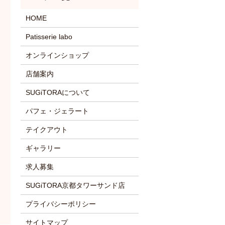
HOME
Patisserie labo
オンラインショップ
店舗案内
SUGiTORAについて
パフェ・ジェラート
テイクアウト
ギャラリー
求人募集
SUGiTORA京都タワーサンド店
プライバシーポリシー
サイトマップ