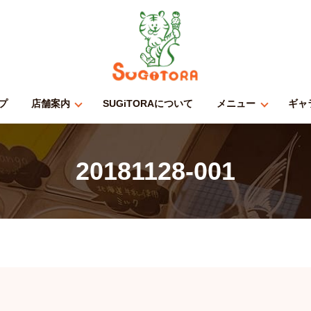
プ
店舗案内
SUGiTORAについて
メニュー
ギャ
20181128-001