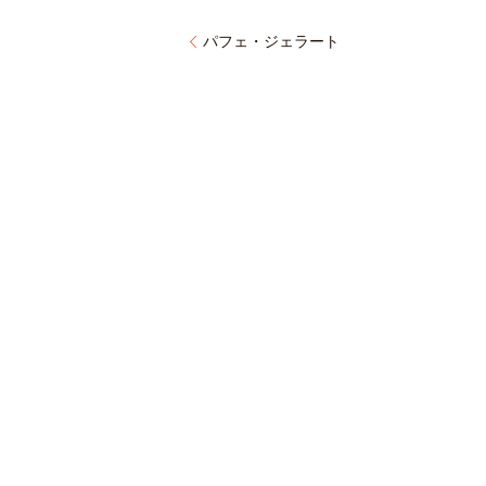
パフェ・ジェラート