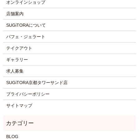
オンラインショップ
店舗案内
SUGiTORAについて
パフェ・ジェラート
テイクアウト
ギャラリー
求人募集
SUGiTORA京都タワーサンド店
プライバシーポリシー
サイトマップ
BLOG