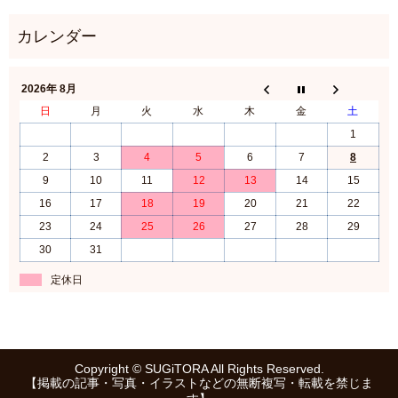
2026年 8月
日
月
火
水
木
金
土
1
2
3
4
5
6
7
8
9
10
11
12
13
14
15
16
17
18
19
20
21
22
23
24
25
26
27
28
29
30
31
定休日
Copyright © SUGiTORA All Rights Reserved.
【掲載の記事・写真・イラストなどの無断複写・転載を禁じま