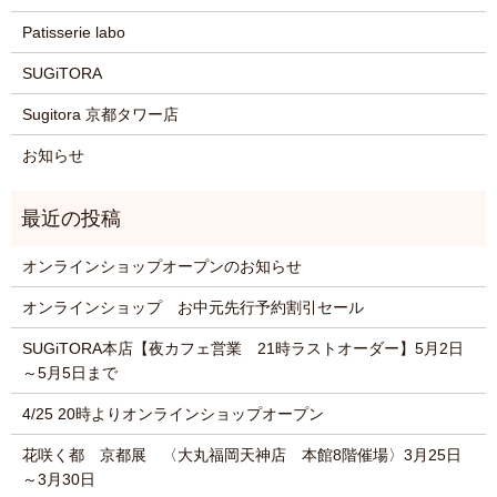
Patisserie labo
SUGiTORA
Sugitora 京都タワー店
お知らせ
オンラインショップオープンのお知らせ
オンラインショップ お中元先行予約割引セール
SUGiTORA本店【夜カフェ営業 21時ラストオーダー】5月2日
～5月5日まで
4/25 20時よりオンラインショップオープン
花咲く都 京都展 〈大丸福岡天神店 本館8階催場〉3月25日
～3月30日