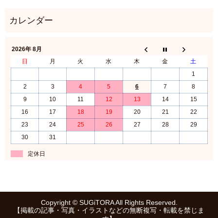
2026年 8月
日
月
火
水
木
金
土
1
2
3
4
5
6
7
8
9
10
11
12
13
14
15
16
17
18
19
20
21
22
23
24
25
26
27
28
29
30
31
定休日
Copyright © SUGiTORA All Rights Reserved.
【掲載の記事・写真・イラストなどの無断複写・転載を禁じま