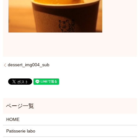
dessert_img004_sub
HOME
Patisserie labo