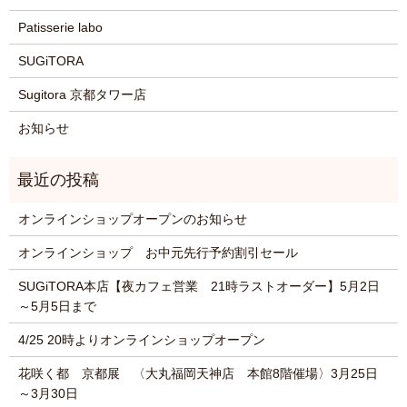
Patisserie labo
SUGiTORA
Sugitora 京都タワー店
お知らせ
オンラインショップオープンのお知らせ
オンラインショップ お中元先行予約割引セール
SUGiTORA本店【夜カフェ営業 21時ラストオーダー】5月2日
～5月5日まで
4/25 20時よりオンラインショップオープン
花咲く都 京都展 〈大丸福岡天神店 本館8階催場〉3月25日
～3月30日