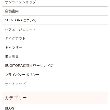
オンラインショップ
店舗案内
SUGiTORAについて
パフェ・ジェラート
テイクアウト
ギャラリー
求人募集
SUGiTORA京都タワーサンド店
プライバシーポリシー
サイトマップ
BLOG