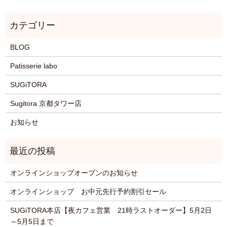
BLOG
Patisserie labo
SUGiTORA
Sugitora 京都タワー店
お知らせ
オンラインショップオープンのお知らせ
オンラインショップ お中元先行予約割引セール
SUGiTORA本店【夜カフェ営業 21時ラストオーダー】5月2日
～5月5日まで