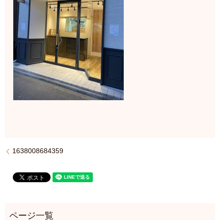
1638008684359