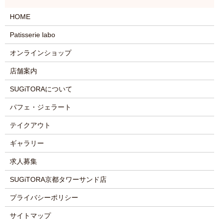
HOME
Patisserie labo
オンラインショップ
店舗案内
SUGiTORAについて
パフェ・ジェラート
テイクアウト
ギャラリー
求人募集
SUGiTORA京都タワーサンド店
プライバシーポリシー
サイトマップ